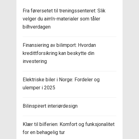
Fra førersetet til treningssenteret: Slik
velger du aim’n-materialer som tåler
bilhverdagen
Finansiering av bilimport: Hvordan
kredittforsikring kan beskytte din
investering
Elektriske biler i Norge: Fordeler og
ulemper i 2025
Bilinspirert interiørdesign
Klær til bilferien: Komfort og funksjonalitet
for en behagelig tur