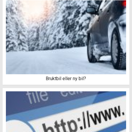
Bruktbil eller ny bil?