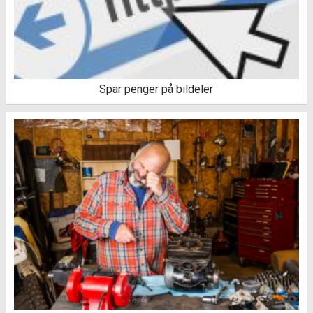
Spar penger på bildeler