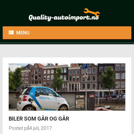
MENU
BILER SOM GÅR OG GÅR
Postet på4 juli, 2017