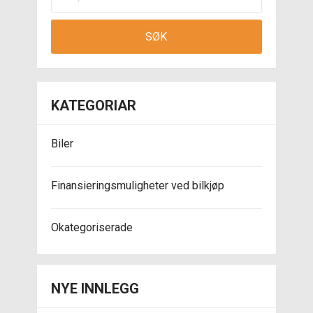
KATEGORIAR
Biler
Finansieringsmuligheter ved bilkjøp
Okategoriserade
NYE INNLEGG