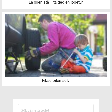
La bilen stå – ta deg en løpetur
Fikse bilen selv