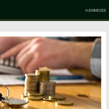
HJEMMESIDE