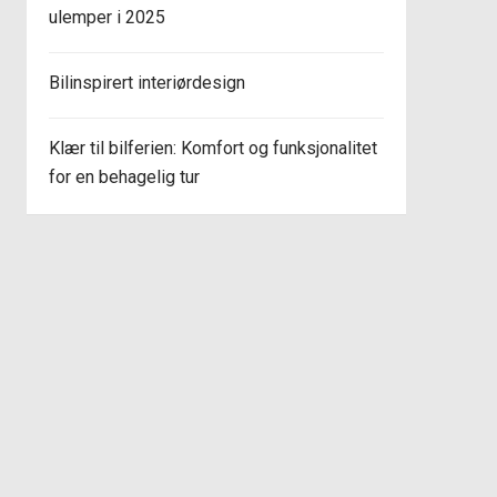
ulemper i 2025
Bilinspirert interiørdesign
Klær til bilferien: Komfort og funksjonalitet
for en behagelig tur