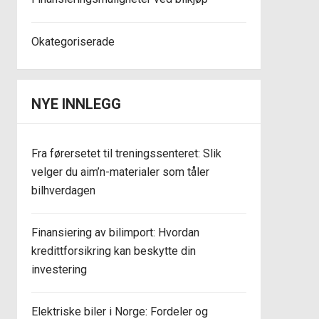
Okategoriserade
NYE INNLEGG
Fra førersetet til treningssenteret: Slik
velger du aim’n-materialer som tåler
bilhverdagen
Finansiering av bilimport: Hvordan
kredittforsikring kan beskytte din
investering
Elektriske biler i Norge: Fordeler og